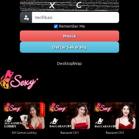
Remember Me
Masuk
Daftar Sekarang
Desktop
Wap
All Games Lobby
Baccarat C01
Baccarat C05