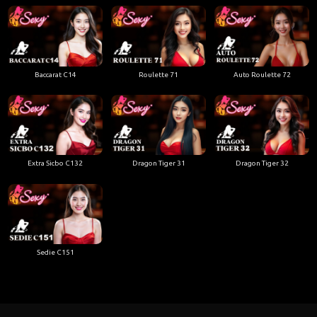
Baccarat C14
Roulette 71
Auto Roulette 72
Extra Sicbo C132
Dragon Tiger 31
Dragon Tiger 32
Sedie C151