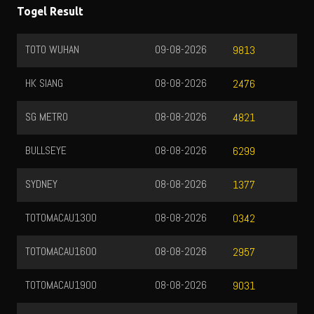
Togel Result
TOTO WUHAN
09-08-2026
9813
HK SIANG
08-08-2026
2476
SG METRO
08-08-2026
4821
BULLSEYE
08-08-2026
6299
SYDNEY
08-08-2026
1377
TOTOMACAU1300
08-08-2026
0342
TOTOMACAU1600
08-08-2026
2957
TOTOMACAU1900
08-08-2026
9031