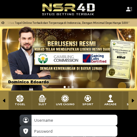
 Situs Togel Online Terbaik dan Terpercaya di Indonesia, Dengan Minimal Depo Hanya 5.000"
TOGEL
SLOT
LIVE CASINO
SPORT
ARCADE
SABU