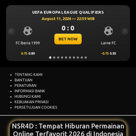
 EUROPA LEAGUE QUALIFIERS
UEFA CHAMPI
ugust 11, 2026 — 22:59 WIB
August 
0 : 0
Previous
Next
BET NOW
Larne FC
Bodo Glimt
-0.75
0.93
0.75
0.77
TENTANG KAMI
BANTUAN
PERATURAN
INFORMASI BANK
HUBUNGI KAMI
KEBIJAKAN PRIVASI
PERSETUJUAN COOKIES
NSR4D : Tempat Hiburan Permainan
Online Terfavorit 2026 di Indonesia