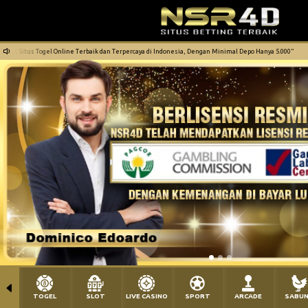
gel Online Terbaik dan Terpercaya di Indonesia, Dengan Minimal Depo Hanya 5.000"
"
og**av Berhasil Withdraw Rp 4.480.00