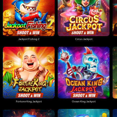
Jackpot Fishing 2
Circus Jackpot