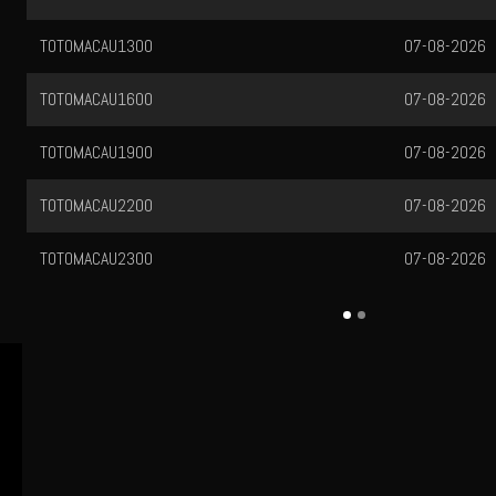
MALAYSIA
07-08-2026
MACAU
07-08-2026
PCSO
07-08-2026
TAIWAN
07-08-2026
QATAR
07-08-2026
HONGKONG
07-08-2026
CAROLINADAY
07-08-2026