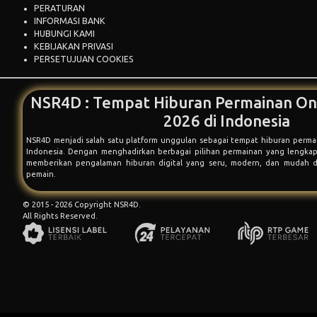
TENTANG KAMI
BANTUAN
PERATURAN
INFORMASI BANK
HUBUNGI KAMI
KEBIJAKAN PRIVASI
PERSETUJUAN COOKIES
NSR4D : Tempat Hiburan Permainan Onl
2026 di Indonesia
NSR4D
menjadi salah satu platform unggulan sebagai tempat hiburan permain
Indonesia. Dengan menghadirkan berbagai pilihan permainan yang lengka
memberikan pengalaman hiburan digital yang seru, modern, dan mudah d
pemain.
© 2015 - 2026 Copyright NSR4D.
All Rights Reserved.