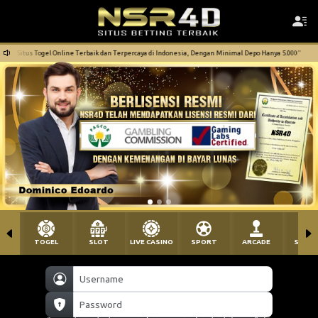
Situs Togel Online Terbaik dan Terpercaya di Indonesia, Dengan Minimal Depo Hanya 5.000"
TOGEL
SLOT
LIVE CASINO
SPORT
ARCADE
SABU