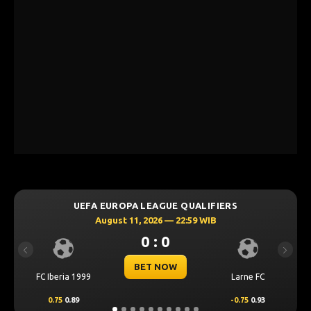
AGUE QUALIFIERS
SPAIN LA LI
26 — 22:59 WIB
August 16, 2026 — 0
: 0
0 : 0
Previous
Next
 NOW
BET NOW
Larne FC
Sevilla
-0.75
0.93
0.25
0.95