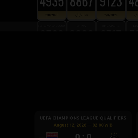
4935
8867
9123
4
7/8/2026
7/8/2026
7/8/2026
7/
TOTOMACAU0000
CHINA
SINGAPORE
MA
6529
6699
0715
7
7/8/2026
7/8/2026
5/8/2026
7/
RS
UEFA CHAMPIONS LEAGUE QUALIFIERS
UEFA C
August 12, 2026 — 01:30 WIB
A
0 : 0