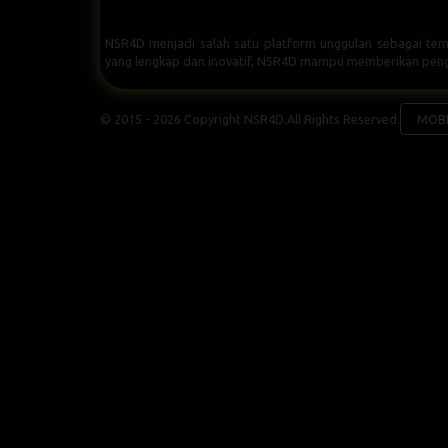
NSR4D
menjadi salah satu platform unggulan sebagai tem
yang lengkap dan inovatif, NSR4D mampu memberikan penga
© 2015 - 2026 Copyright NSR4D.
All Rights Reserved.
MOBI